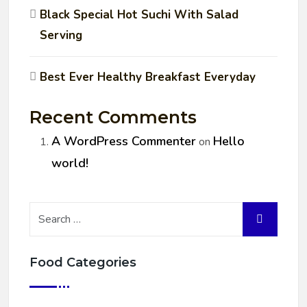
Black Special Hot Suchi With Salad
Serving
Best Ever Healthy Breakfast Everyday
Recent Comments
A WordPress Commenter
Hello
on
world!
Food Categories