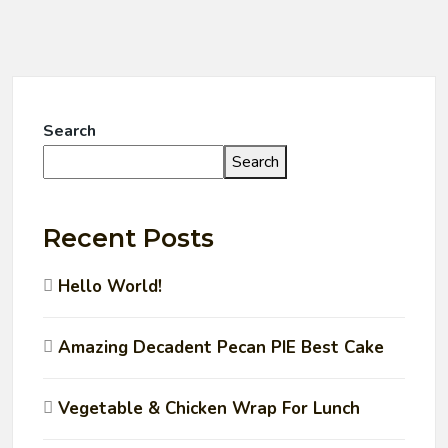
Search
Search
Recent Posts
Hello World!
Amazing Decadent Pecan PIE Best Cake
Vegetable & Chicken Wrap For Lunch