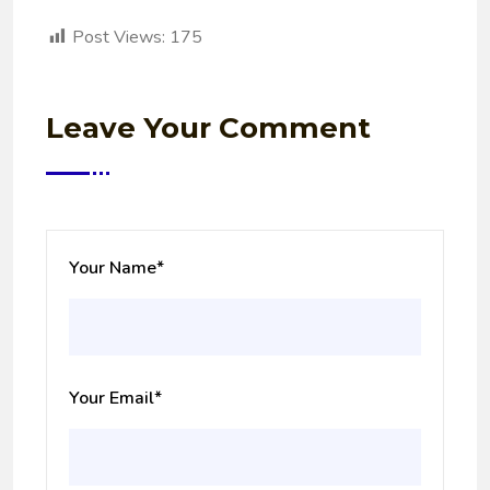
Post Views:
175
Leave Your Comment
Your Name
*
Your Email
*