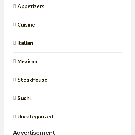
Appetizers
Cuisine
Italian
Mexican
SteakHouse
Sushi
Uncategorized
Advertisement