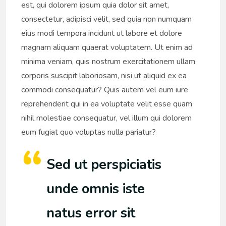
est, qui dolorem ipsum quia dolor sit amet,
consectetur, adipisci velit, sed quia non numquam
eius modi tempora incidunt ut labore et dolore
magnam aliquam quaerat voluptatem. Ut enim ad
minima veniam, quis nostrum exercitationem ullam
corporis suscipit laboriosam, nisi ut aliquid ex ea
commodi consequatur? Quis autem vel eum iure
reprehenderit qui in ea voluptate velit esse quam
nihil molestiae consequatur, vel illum qui dolorem
eum fugiat quo voluptas nulla pariatur?
Sed ut perspiciatis
unde omnis iste
natus error sit