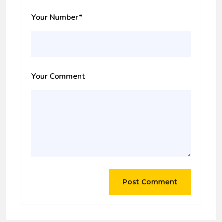
Your Number
*
Your Comment