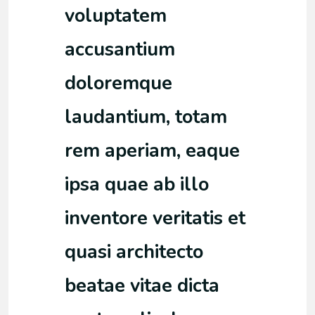
voluptatem
accusantium
doloremque
laudantium, totam
rem aperiam, eaque
ipsa quae ab illo
inventore veritatis et
quasi architecto
beatae vitae dicta