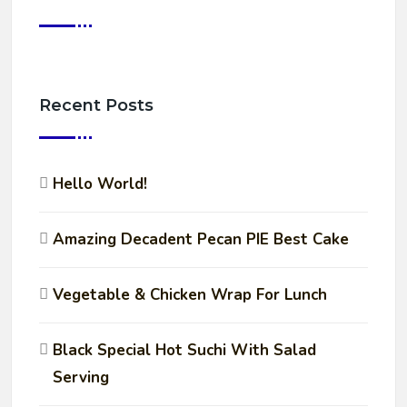
Recent Posts
Hello World!
Amazing Decadent Pecan PIE Best Cake
Vegetable & Chicken Wrap For Lunch
Black Special Hot Suchi With Salad
Serving